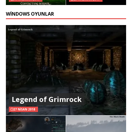
WINDOWS OYUNLAR
Legend of Grimrock
27 NISAN 2018