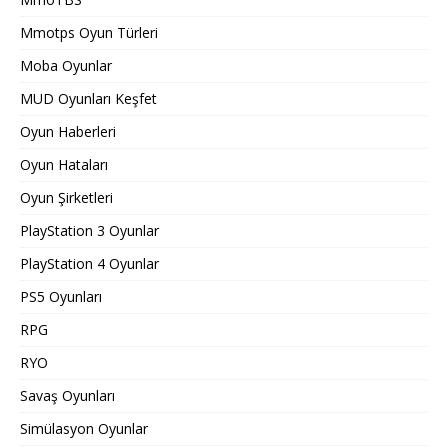
Mmotps Oyun Türleri
Moba Oyunlar
MUD Oyunları Keşfet
Oyun Haberleri
Oyun Hataları
Oyun Şirketleri
PlayStation 3 Oyunlar
PlayStation 4 Oyunlar
PS5 Oyunları
RPG
RYO
Savaş Oyunları
Simülasyon Oyunlar