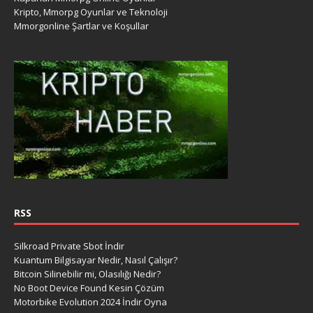
Kripto, Mmorpg Oyunlar ve Teknoloji
Mmorgonline Şartlar ve Koşullar
RSS
Silkroad Private Sbot İndir
Kuantum Bilgisayar Nedir, Nasıl Çalışır?
Bitcoin Silinebilir mi, Olasılığı Nedir?
No Boot Device Found Kesin Çözüm
Motorbike Evolution 2024 İndir Oyna