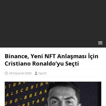
Binance, Yeni NFT Anlaşması İçin
Cristiano Ronaldo’yu Seçti
24 Haziran 2022
Sport