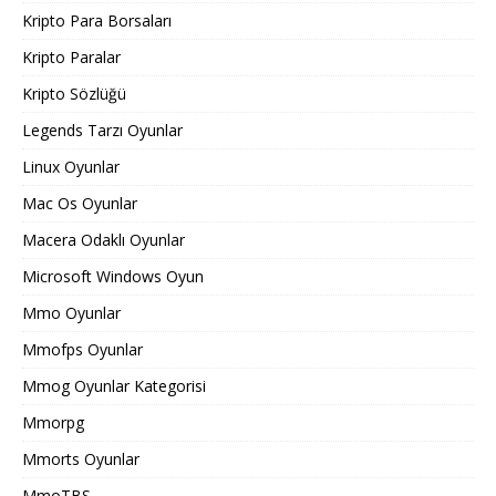
Kripto Para Borsaları
Kripto Paralar
Kripto Sözlüğü
Legends Tarzı Oyunlar
Linux Oyunlar
Mac Os Oyunlar
Macera Odaklı Oyunlar
Microsoft Windows Oyun
Mmo Oyunlar
Mmofps Oyunlar
Mmog Oyunlar Kategorisi
Mmorpg
Mmorts Oyunlar
MmoTBS