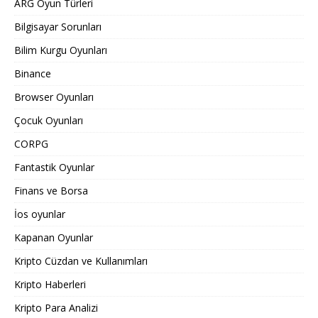
ARG Oyun Türleri
Bilgisayar Sorunları
Bilim Kurgu Oyunları
Binance
Browser Oyunları
Çocuk Oyunları
CORPG
Fantastik Oyunlar
Finans ve Borsa
İos oyunlar
Kapanan Oyunlar
Kripto Cüzdan ve Kullanımları
Kripto Haberleri
Kripto Para Analizi