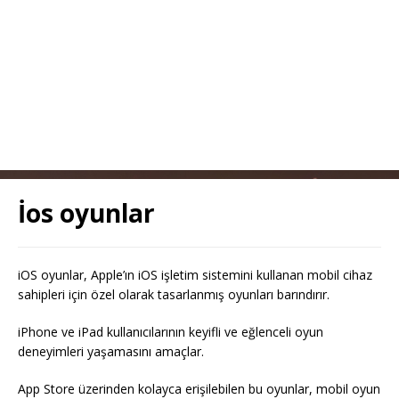
İos oyunlar
iOS oyunlar, Apple’ın iOS işletim sistemini kullanan mobil cihaz
sahipleri için özel olarak tasarlanmış oyunları barındırır.
iPhone ve iPad kullanıcılarının keyifli ve eğlenceli oyun
deneyimleri yaşamasını amaçlar.
App Store üzerinden kolayca erişilebilen bu oyunlar, mobil oyun