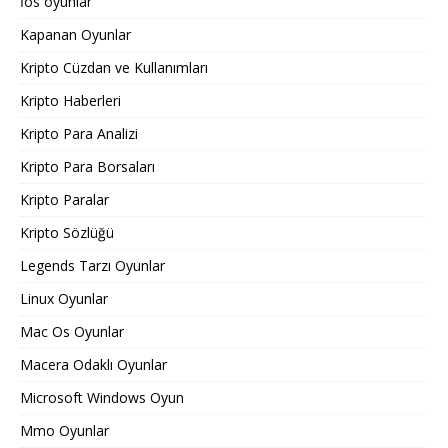
İos oyunlar
Kapanan Oyunlar
Kripto Cüzdan ve Kullanımları
Kripto Haberleri
Kripto Para Analizi
Kripto Para Borsaları
Kripto Paralar
Kripto Sözlüğü
Legends Tarzı Oyunlar
Linux Oyunlar
Mac Os Oyunlar
Macera Odaklı Oyunlar
Microsoft Windows Oyun
Mmo Oyunlar