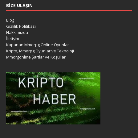
BIZE ULAŞIN
Blog
Gizlilik Politikası
Hakkımızda
İletişim
Kapanan Mmorpg Online Oyunlar
Kripto, Mmorpg Oyunlar ve Teknoloji
Mmorgonline Şartlar ve Koşullar