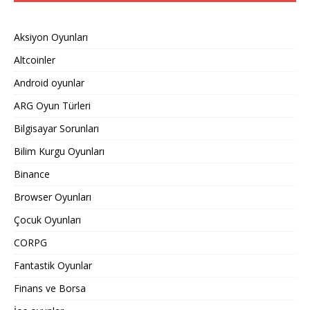
Aksiyon Oyunları
Altcoinler
Android oyunlar
ARG Oyun Türleri
Bilgisayar Sorunları
Bilim Kurgu Oyunları
Binance
Browser Oyunları
Çocuk Oyunları
CORPG
Fantastik Oyunlar
Finans ve Borsa