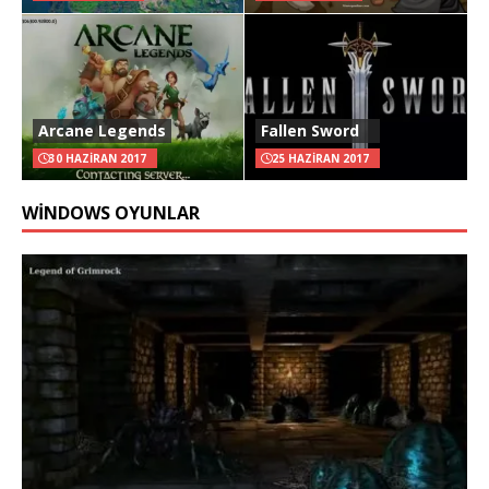
Arcane Legends
Fallen Sword
30 HAZIRAN 2017
25 HAZIRAN 2017
WINDOWS OYUNLAR