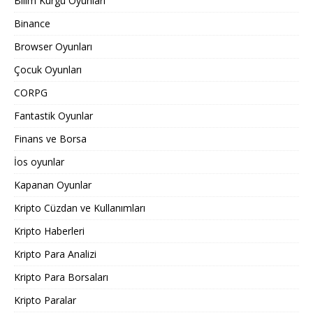
Bilim Kurgu Oyunları
Binance
Browser Oyunları
Çocuk Oyunları
CORPG
Fantastik Oyunlar
Finans ve Borsa
İos oyunlar
Kapanan Oyunlar
Kripto Cüzdan ve Kullanımları
Kripto Haberleri
Kripto Para Analizi
Kripto Para Borsaları
Kripto Paralar