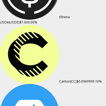
Ethena
USDe(USDE)
$1.00
0.00%
Canton(CC)
$0.096999
9.10%