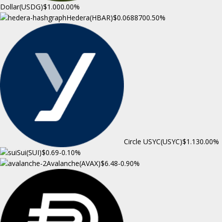
Dollar(USDG)
$1.00
0.00%
Hedera(HBAR)
$0.068870
0.50%
Circle USYC(USYC)
$1.13
0.00%
Sui(SUI)
$0.69
-0.10%
Avalanche(AVAX)
$6.48
-0.90%