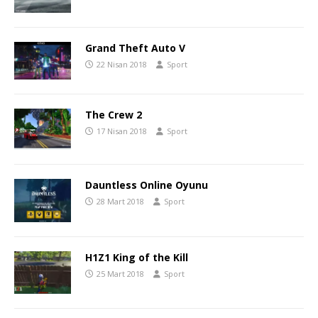
Grand Theft Auto V
22 Nisan 2018
Sport
The Crew 2
17 Nisan 2018
Sport
Dauntless Online Oyunu
28 Mart 2018
Sport
H1Z1 King of the Kill
25 Mart 2018
Sport