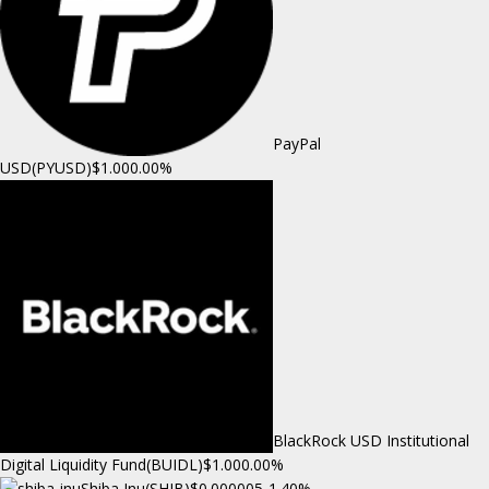
PayPal
USD(PYUSD)
$1.00
0.00%
BlackRock USD Institutional
Digital Liquidity Fund(BUIDL)
$1.00
0.00%
Shiba Inu(SHIB)
$0.000005
-1.40%