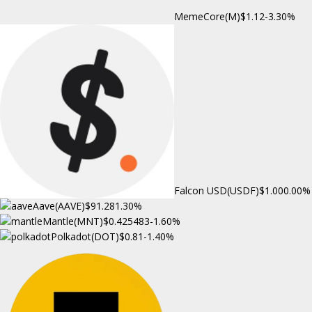
MemeCore(M)
$1.12
-3.30%
Falcon USD(USDF)
$1.00
0.00%
Aave(AAVE)
$91.28
1.30%
Mantle(MNT)
$0.425483
-1.60%
Polkadot(DOT)
$0.81
-1.40%