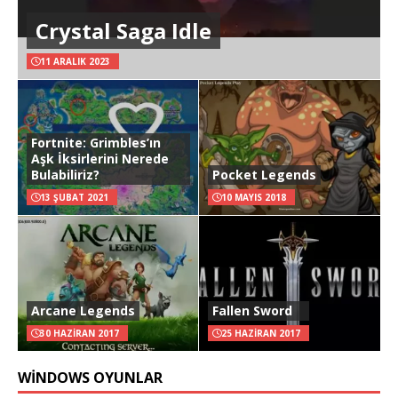
Crystal Saga Idle
11 ARALIK 2023
Fortnite: Grimbles’ın
Aşk İksirlerini Nerede
Bulabiliriz?
Pocket Legends
13 ŞUBAT 2021
10 MAYIS 2018
Arcane Legends
Fallen Sword
30 HAZIRAN 2017
25 HAZIRAN 2017
WINDOWS OYUNLAR