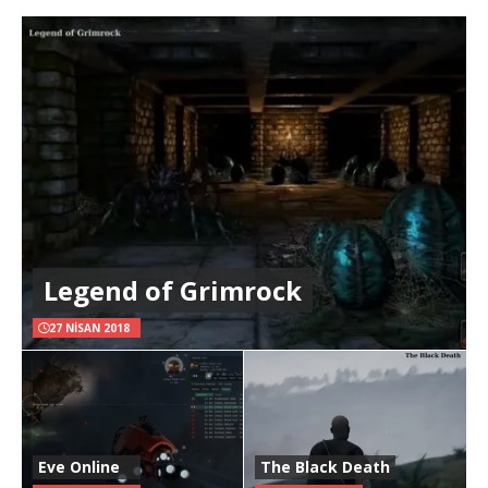
Legend of Grimrock
27 NISAN 2018
Eve Online
The Black Death