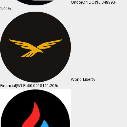
Ondo(ONDO)
$0.348993
-
1.40%
World Liberty
Financial(WLFI)
$0.051811
1.20%