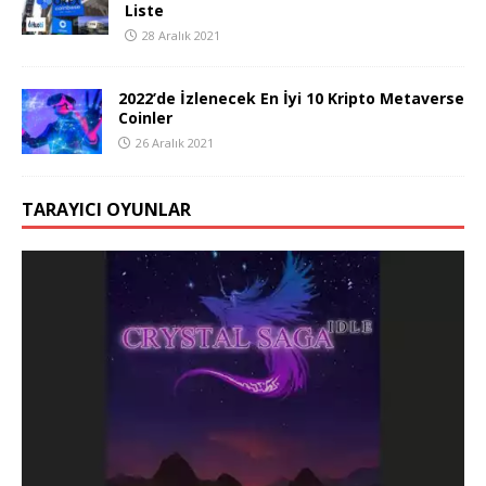
Liste
28 Aralık 2021
2022’de İzlenecek En İyi 10 Kripto Metaverse
Coinler
26 Aralık 2021
TARAYICI OYUNLAR