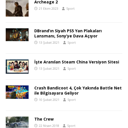
Archeage 2
21 Ekim 2023
Sport
DBrand’ın Siyah PS5 Yan Plakaları
Lansmanı, Sony’ye Dava Açıyor
13 Şubat 2021
Sport
İşte Aranılan Steam China Versiyon Sitesi
13 Şubat 2021
Sport
Crash Bandicoot 4, Çok Yakında Battle Net
ile Bilgisayara Geliyor
10 Şubat 2021
Sport
The Crew
22 Nisan 2018
Sport