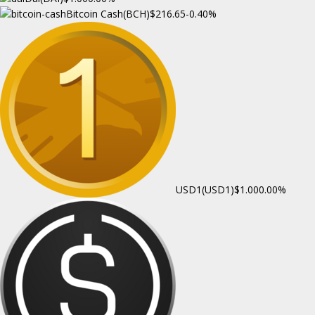
Bitcoin Cash(BCH)
$216.65
-0.40%
USD1(USD1)
$1.00
0.00%