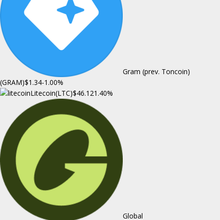
Gram (prev. Toncoin)
(GRAM)
$1.34
-1.00%
Litecoin(LTC)
$46.12
1.40%
Global