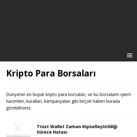
Kripto Para Borsaları
Dünya’nın en büyük kripto para borsaları, ve bu borsaların işlem
hacimleri, kuralları, kampanyaları gibi birçok haberi burada
görebilirsiniz.
Trust Wallet Zaman Kişiselleştirildiği
Sürece Hatası