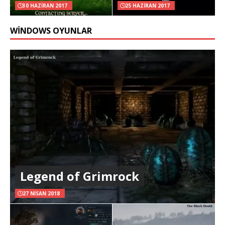
30 HAZIRAN 2017
25 HAZIRAN 2017
WINDOWS OYUNLAR
Legend of Grimrock
27 NISAN 2018