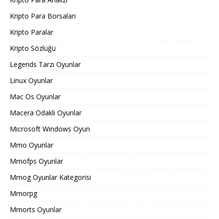
Kripto Para Borsaları
Kripto Paralar
Kripto Sözlüğü
Legends Tarzı Oyunlar
Linux Oyunlar
Mac Os Oyunlar
Macera Odaklı Oyunlar
Microsoft Windows Oyun
Mmo Oyunlar
Mmofps Oyunlar
Mmog Oyunlar Kategorisi
Mmorpg
Mmorts Oyunlar