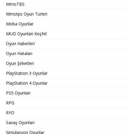
MmoTBS
Mmotps Oyun Türleri
Moba Oyunlar
MUD Oyunları Keşfet
Oyun Haberleri
Oyun Hataları
Oyun Şirketleri
PlayStation 3 Oyunlar
PlayStation 4 Oyunlar
PS5 Oyunları
RPG
RYO
Savaş Oyunları
Simülasyon Oyunlar