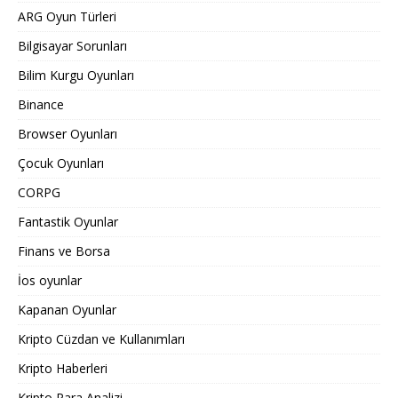
ARG Oyun Türleri
Bilgisayar Sorunları
Bilim Kurgu Oyunları
Binance
Browser Oyunları
Çocuk Oyunları
CORPG
Fantastik Oyunlar
Finans ve Borsa
İos oyunlar
Kapanan Oyunlar
Kripto Cüzdan ve Kullanımları
Kripto Haberleri
Kripto Para Analizi