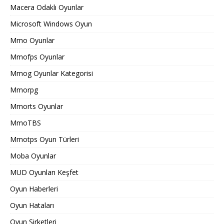
Macera Odaklı Oyunlar
Microsoft Windows Oyun
Mmo Oyunlar
Mmofps Oyunlar
Mmog Oyunlar Kategorisi
Mmorpg
Mmorts Oyunlar
MmoTBS
Mmotps Oyun Türleri
Moba Oyunlar
MUD Oyunları Keşfet
Oyun Haberleri
Oyun Hataları
Oyun Şirketleri