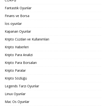
CORPG
Fantastik Oyunlar
Finans ve Borsa
İos oyunlar
Kapanan Oyunlar
Kripto Cüzdan ve Kullanımları
Kripto Haberleri
Kripto Para Analizi
Kripto Para Borsaları
Kripto Paralar
Kripto Sözlüğü
Legends Tarzı Oyunlar
Linux Oyunlar
Mac Os Oyunlar