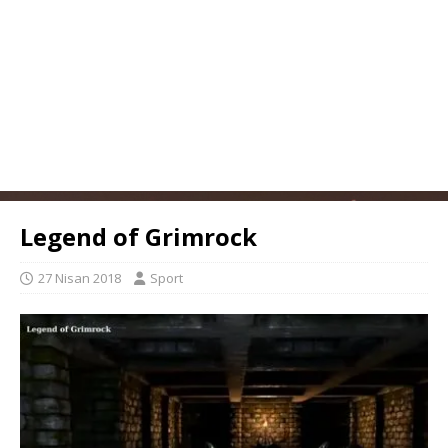
Legend of Grimrock
27 Nisan 2018
Sport