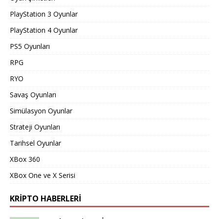
PlayStation 3 Oyunlar
PlayStation 4 Oyunlar
PS5 Oyunları
RPG
RYO
Savaş Oyunları
Simülasyon Oyunlar
Strateji Oyunları
Tarihsel Oyunlar
XBox 360
XBox One ve X Serisi
KRIPTO HABERLERI