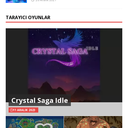
TARAYICI OYUNLAR
Crystal Saga Idle
11 ARALIK 2023