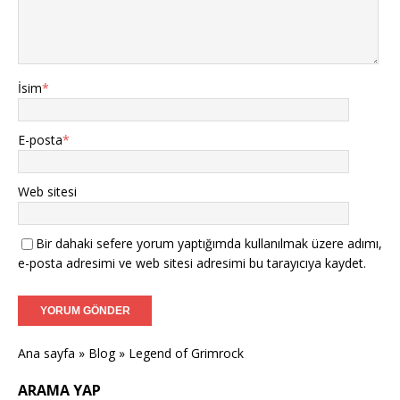
İsim
*
E-posta
*
Web sitesi
Bir dahaki sefere yorum yaptığımda kullanılmak üzere adımı,
e-posta adresimi ve web sitesi adresimi bu tarayıcıya kaydet.
Ana sayfa
»
Blog
»
Legend of Grimrock
ARAMA YAP