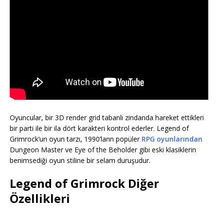
Oyuncular, bir 3D render grid tabanlı zindanda hareket ettikleri
bir parti ile bir ila dört karakteri kontrol ederler. Legend of
Grimrock’un oyun tarzı, 1990’ların popüler
RPG oyunlarından
Dungeon Master ve Eye of the Beholder gibi eski klasiklerin
benimsediği oyun stiline bir selam duruşudur.
Legend of Grimrock Diğer
Özellikleri