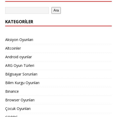
Ara
KATEGORILER
Aksiyon Oyunları
Altcoinler
Android oyunlar
ARG Oyun Türleri
Bilgisayar Sorunları
Bilim Kurgu Oyunları
Binance
Browser Oyunları
Çocuk Oyunları