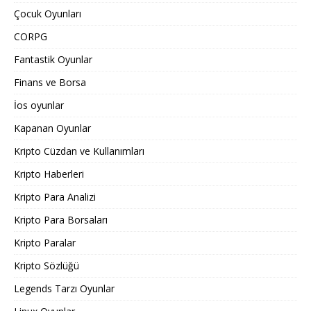
Çocuk Oyunları
CORPG
Fantastik Oyunlar
Finans ve Borsa
İos oyunlar
Kapanan Oyunlar
Kripto Cüzdan ve Kullanımları
Kripto Haberleri
Kripto Para Analizi
Kripto Para Borsaları
Kripto Paralar
Kripto Sözlüğü
Legends Tarzı Oyunlar