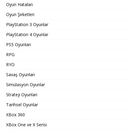
Oyun Hataları
Oyun Şirketleri
PlayStation 3 Oyunlar
PlayStation 4 Oyunlar
PS5 Oyunları
RPG
RYO
Savaş Oyunları
Simülasyon Oyunlar
Strateji Oyunları
Tarihsel Oyunlar
XBox 360
XBox One ve X Serisi