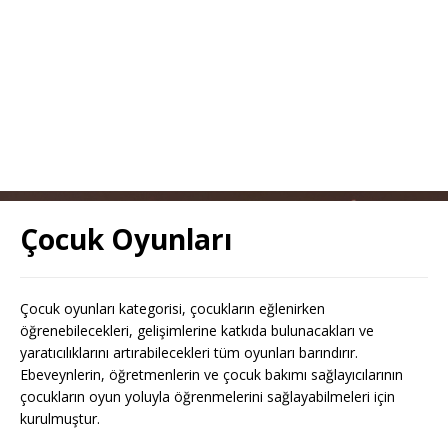
Çocuk Oyunları
Çocuk oyunları kategorisi, çocukların eğlenirken
öğrenebilecekleri, gelişimlerine katkıda bulunacakları ve
yaratıcılıklarını artırabilecekleri tüm oyunları barındırır.
Ebeveynlerin, öğretmenlerin ve çocuk bakımı sağlayıcılarının
çocukların oyun yoluyla öğrenmelerini sağlayabilmeleri için
kurulmuştur.