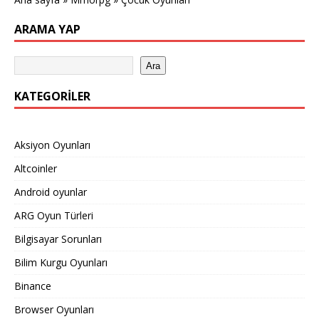
ARAMA YAP
Ara
KATEGORILER
Aksiyon Oyunları
Altcoinler
Android oyunlar
ARG Oyun Türleri
Bilgisayar Sorunları
Bilim Kurgu Oyunları
Binance
Browser Oyunları