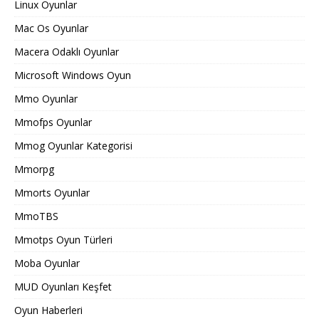
Linux Oyunlar
Mac Os Oyunlar
Macera Odaklı Oyunlar
Microsoft Windows Oyun
Mmo Oyunlar
Mmofps Oyunlar
Mmog Oyunlar Kategorisi
Mmorpg
Mmorts Oyunlar
MmoTBS
Mmotps Oyun Türleri
Moba Oyunlar
MUD Oyunları Keşfet
Oyun Haberleri