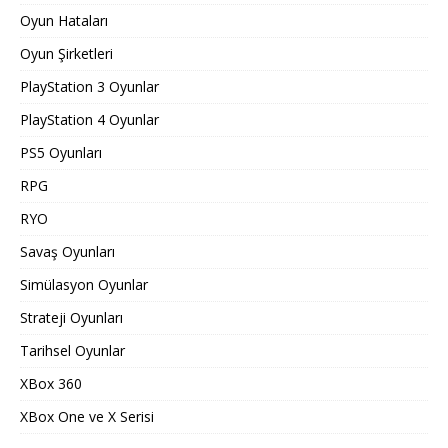
Oyun Hataları
Oyun Şirketleri
PlayStation 3 Oyunlar
PlayStation 4 Oyunlar
PS5 Oyunları
RPG
RYO
Savaş Oyunları
Simülasyon Oyunlar
Strateji Oyunları
Tarihsel Oyunlar
XBox 360
XBox One ve X Serisi