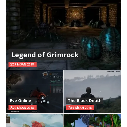
Legend of Grimrock
27 NISAN 2018
Eve Online
The Black Death
22 NISAN 2018
19 NISAN 2018