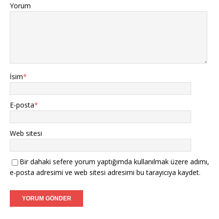
Yorum
İsim
*
E-posta
*
Web sitesi
Bir dahaki sefere yorum yaptığımda kullanılmak üzere adımı,
e-posta adresimi ve web sitesi adresimi bu tarayıcıya kaydet.