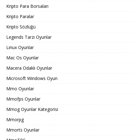
Kripto Para Borsaları
Kripto Paralar
Kripto Sözlüğü
Legends Tarzı Oyunlar
Linux Oyunlar
Mac Os Oyunlar
Macera Odaklı Oyunlar
Microsoft Windows Oyun
Mmo Oyunlar
Mmofps Oyunlar
Mmog Oyunlar Kategorisi
Mmorpg
Mmorts Oyunlar