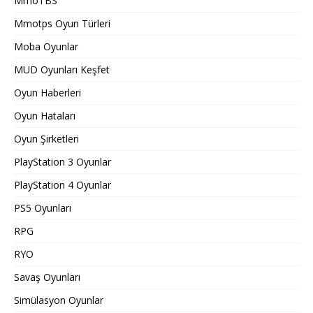
MmoTBS
Mmotps Oyun Türleri
Moba Oyunlar
MUD Oyunları Keşfet
Oyun Haberleri
Oyun Hataları
Oyun Şirketleri
PlayStation 3 Oyunlar
PlayStation 4 Oyunlar
PS5 Oyunları
RPG
RYO
Savaş Oyunları
Simülasyon Oyunlar