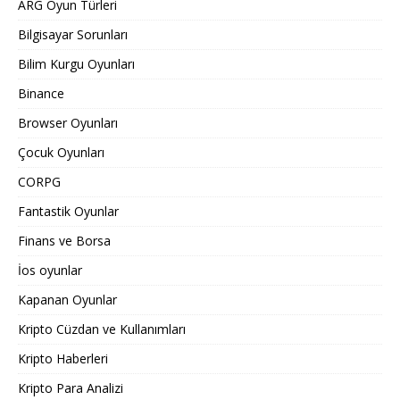
ARG Oyun Türleri
Bilgisayar Sorunları
Bilim Kurgu Oyunları
Binance
Browser Oyunları
Çocuk Oyunları
CORPG
Fantastik Oyunlar
Finans ve Borsa
İos oyunlar
Kapanan Oyunlar
Kripto Cüzdan ve Kullanımları
Kripto Haberleri
Kripto Para Analizi