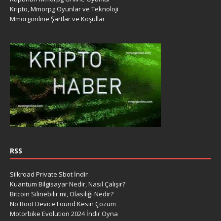
Kripto, Mmorpg Oyunlar ve Teknoloji
Mmorgonline Şartlar ve Koşullar
RSS
Silkroad Private Sbot İndir
Kuantum Bilgisayar Nedir, Nasıl Çalışır?
Bitcoin Silinebilir mi, Olasılığı Nedir?
No Boot Device Found Kesin Çözüm
Motorbike Evolution 2024 İndir Oyna