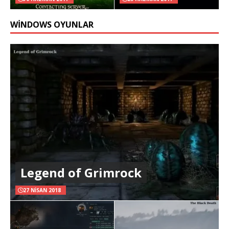
WINDOWS OYUNLAR
Legend of Grimrock
27 NISAN 2018