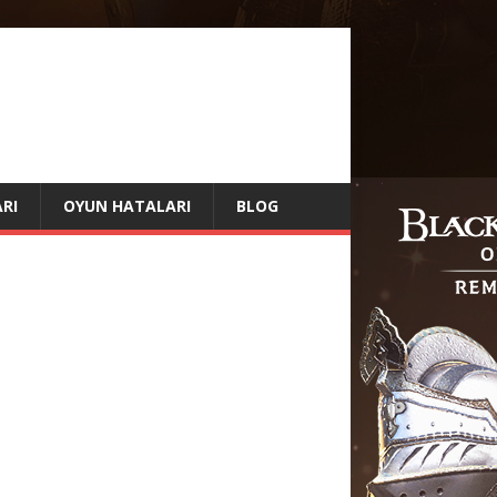
RI
OYUN HATALARI
BLOG