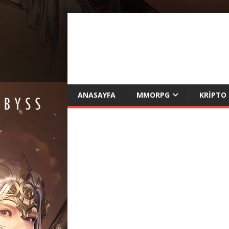
ANASAYFA
MMORPG
KRIPTO