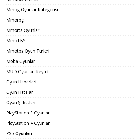
Mmog Oyunlar Kategorisi
Mmorpg
Mmorts Oyunlar
MmoTBS
Mmotps Oyun Türleri
Moba Oyunlar
MUD Oyunları Keşfet
Oyun Haberleri
Oyun Hataları
Oyun Şirketleri
PlayStation 3 Oyunlar
PlayStation 4 Oyunlar
PS5 Oyunları