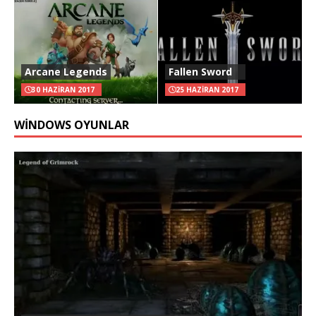
Arcane Legends
Fallen Sword
30 HAZIRAN 2017
25 HAZIRAN 2017
WINDOWS OYUNLAR