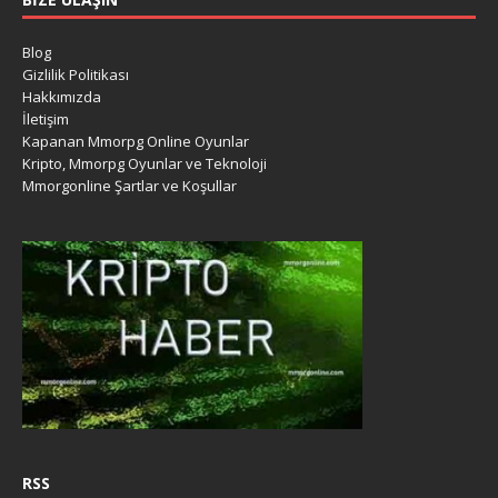
Blog
Gizlilik Politikası
Hakkımızda
İletişim
Kapanan Mmorpg Online Oyunlar
Kripto, Mmorpg Oyunlar ve Teknoloji
Mmorgonline Şartlar ve Koşullar
RSS