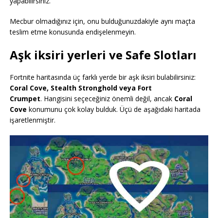
yapabilirsiniz.
Mecbur olmadığınız için, onu bulduğunuzdakiyle aynı maçta
teslim etme konusunda endişelenmeyin.
Aşk iksiri yerleri ve Safe Slotları
Fortnite haritasında üç farklı yerde bir aşk iksiri bulabilirsiniz:
Coral Cove, Stealth Stronghold veya Fort
Crumpet
. Hangisini seçeceğiniz önemli değil, ancak
Coral
Cove
konumunu çok kolay bulduk. Üçü de aşağıdaki haritada
işaretlenmiştir.