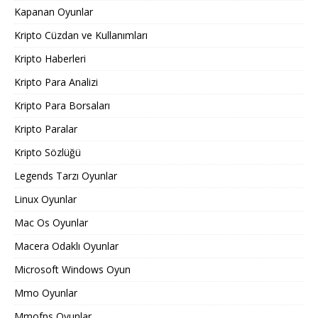
Kapanan Oyunlar
Kripto Cüzdan ve Kullanımları
Kripto Haberleri
Kripto Para Analizi
Kripto Para Borsaları
Kripto Paralar
Kripto Sözlüğü
Legends Tarzı Oyunlar
Linux Oyunlar
Mac Os Oyunlar
Macera Odaklı Oyunlar
Microsoft Windows Oyun
Mmo Oyunlar
Mmofps Oyunlar