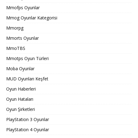
Mmofps Oyunlar
Mmog Oyunlar Kategorisi
Mmorpg
Mmorts Oyunlar
MmoTBS
Mmotps Oyun Türleri
Moba Oyunlar
MUD Oyunları Keşfet
Oyun Haberleri
Oyun Hataları
Oyun Şirketleri
PlayStation 3 Oyunlar
PlayStation 4 Oyunlar