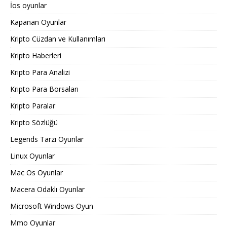
İos oyunlar
Kapanan Oyunlar
Kripto Cüzdan ve Kullanımları
Kripto Haberleri
Kripto Para Analizi
Kripto Para Borsaları
Kripto Paralar
Kripto Sözlüğü
Legends Tarzı Oyunlar
Linux Oyunlar
Mac Os Oyunlar
Macera Odaklı Oyunlar
Microsoft Windows Oyun
Mmo Oyunlar