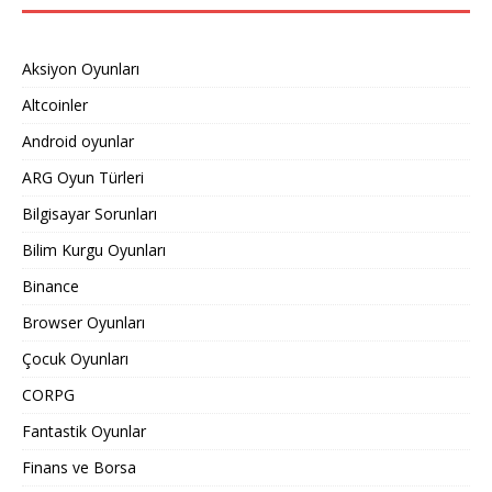
Aksiyon Oyunları
Altcoinler
Android oyunlar
ARG Oyun Türleri
Bilgisayar Sorunları
Bilim Kurgu Oyunları
Binance
Browser Oyunları
Çocuk Oyunları
CORPG
Fantastik Oyunlar
Finans ve Borsa