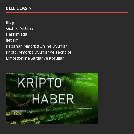
BIZE ULAŞIN
Blog
Gizlilik Politikası
Hakkımızda
İletişim
Kapanan Mmorpg Online Oyunlar
Kripto, Mmorpg Oyunlar ve Teknoloji
Mmorgonline Şartlar ve Koşullar