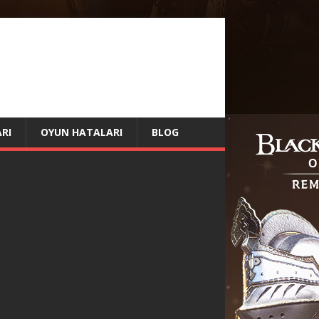
RI
OYUN HATALARI
BLOG