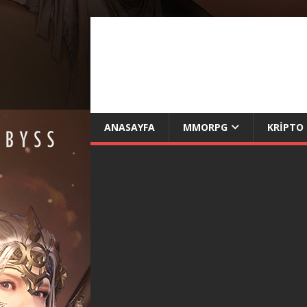
ANASAYFA
MMORPG
KRIPTO