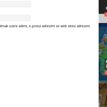
ılmak üzere adımı, e-posta adresimi ve web sitesi adresimi