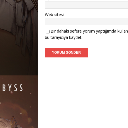
Web sitesi
Bir dahaki sefere yorum yaptığımda kullan
bu tarayıcıya kaydet.