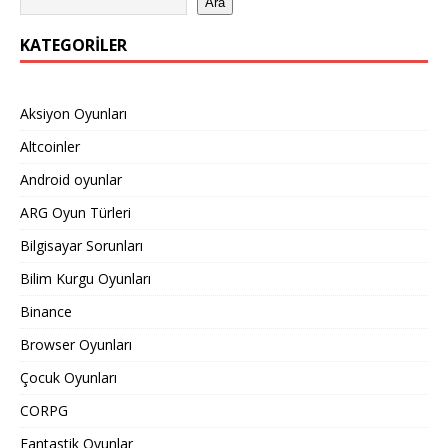
Ara
KATEGORILER
Aksiyon Oyunları
Altcoinler
Android oyunlar
ARG Oyun Türleri
Bilgisayar Sorunları
Bilim Kurgu Oyunları
Binance
Browser Oyunları
Çocuk Oyunları
CORPG
Fantastik Oyunlar