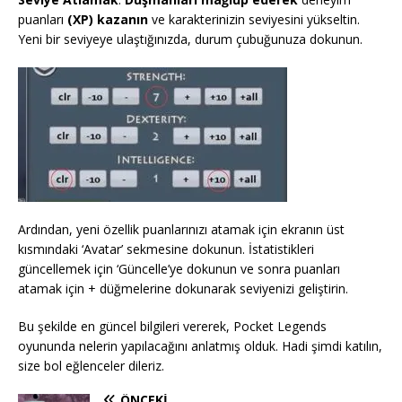
puanları
(XP) kazanın
ve karakterinizin seviyesini yükseltin.
Yeni bir seviyeye ulaştığınızda, durum çubuğunuza dokunun.
Ardından, yeni özellik puanlarınızı atamak için ekranın üst
kısmındaki ‘Avatar’ sekmesine dokunun. İstatistikleri
güncellemek için ‘Güncelle’ye dokunun ve sonra puanları
atamak için + düğmelerine dokunarak seviyenizi geliştirin.
Bu şekilde en güncel bilgileri vererek, Pocket Legends
oyununda nelerin yapılacağını anlatmış olduk. Hadi şimdi katılın,
size bol eğlenceler dileriz.
ÖNCEKI