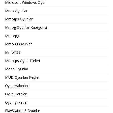
Microsoft Windows Oyun
Mmo Oyunlar
Mmofps Oyunlar
Mmog Oyunlar Kategorisi
Mmorpg
Mmorts Oyunlar
MmoTBS
Mmotps Oyun Türleri
Moba Oyunlar
MUD Oyunları Keşfet
Oyun Haberleri
Oyun Hataları
Oyun Şirketleri
PlayStation 3 Oyunlar