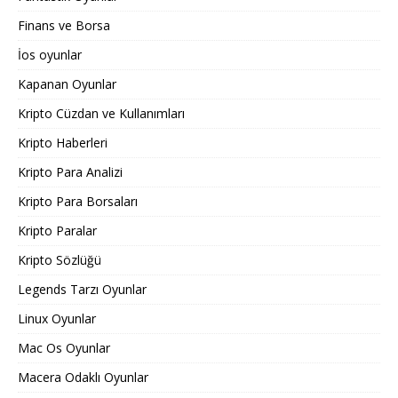
Finans ve Borsa
İos oyunlar
Kapanan Oyunlar
Kripto Cüzdan ve Kullanımları
Kripto Haberleri
Kripto Para Analizi
Kripto Para Borsaları
Kripto Paralar
Kripto Sözlüğü
Legends Tarzı Oyunlar
Linux Oyunlar
Mac Os Oyunlar
Macera Odaklı Oyunlar