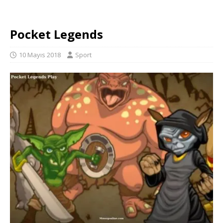
Pocket Legends
10 Mayıs 2018
Sport