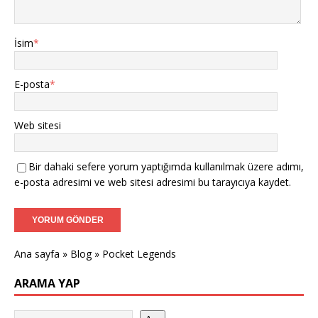
İsim
*
E-posta
*
Web sitesi
Bir dahaki sefere yorum yaptığımda kullanılmak üzere adımı,
e-posta adresimi ve web sitesi adresimi bu tarayıcıya kaydet.
Ana sayfa
»
Blog
»
Pocket Legends
ARAMA YAP