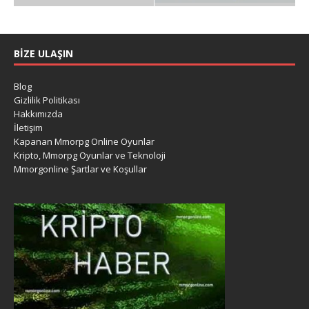
BIZE ULAŞIN
Blog
Gizlilik Politikası
Hakkımızda
İletişim
Kapanan Mmorpg Online Oyunlar
Kripto, Mmorpg Oyunlar ve Teknoloji
Mmorgonline Şartlar ve Koşullar