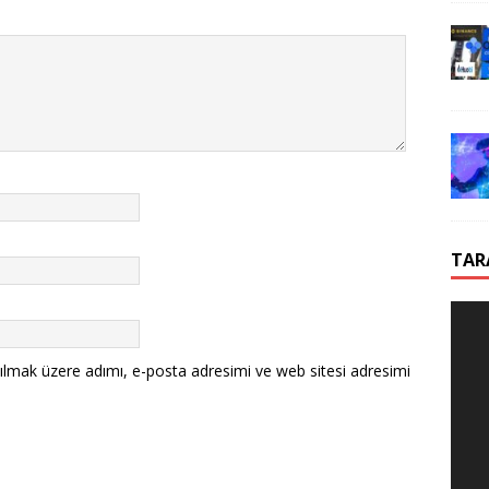
TAR
ılmak üzere adımı, e-posta adresimi ve web sitesi adresimi