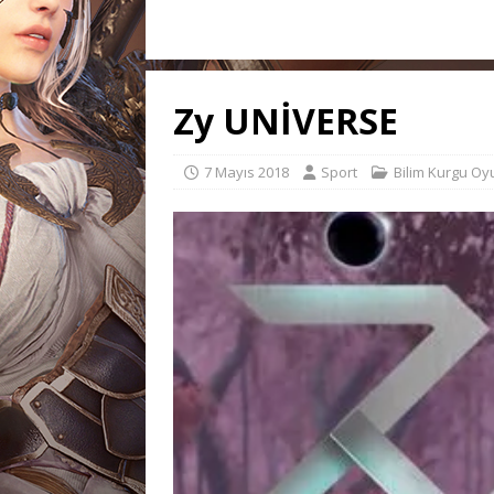
Zy UNİVERSE
7 Mayıs 2018
Sport
Bilim Kurgu Oy