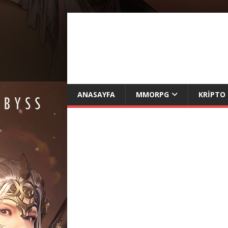
ANASAYFA
MMORPG
KRIPTO