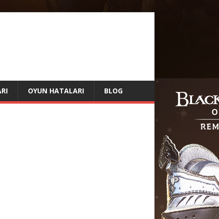
RI
OYUN HATALARI
BLOG