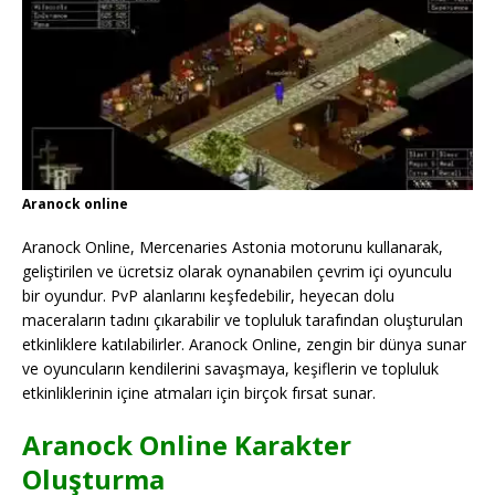
Aranock online
Aranock Online, Mercenaries Astonia motorunu kullanarak,
geliştirilen ve ücretsiz olarak oynanabilen çevrim içi oyunculu
bir oyundur. PvP alanlarını keşfedebilir, heyecan dolu
maceraların tadını çıkarabilir ve topluluk tarafından oluşturulan
etkinliklere katılabilirler. Aranock Online, zengin bir dünya sunar
ve oyuncuların kendilerini savaşmaya, keşiflerin ve topluluk
etkinliklerinin içine atmaları için birçok fırsat sunar.
Aranock Online Karakter
Oluşturma