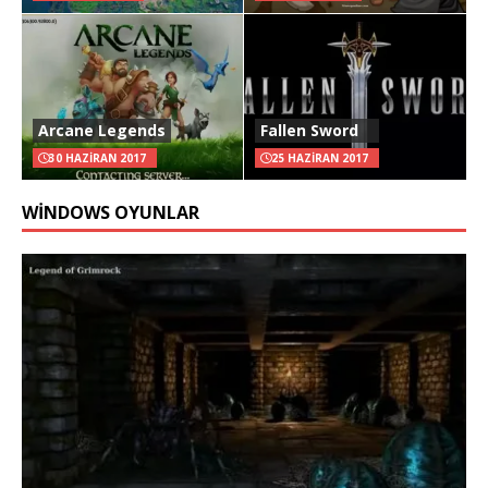
Arcane Legends
Fallen Sword
30 HAZIRAN 2017
25 HAZIRAN 2017
WINDOWS OYUNLAR