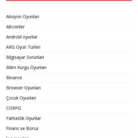
Aksiyon Oyunları
Altcoinler
Android oyunlar
ARG Oyun Türleri
Bilgisayar Sorunları
Bilim Kurgu Oyunları
Binance
Browser Oyunları
Çocuk Oyunları
CORPG
Fantastik Oyunlar
Finans ve Borsa