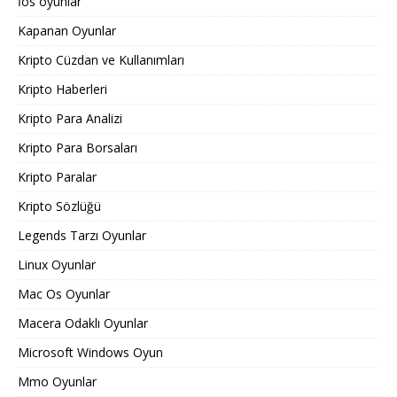
İos oyunlar
Kapanan Oyunlar
Kripto Cüzdan ve Kullanımları
Kripto Haberleri
Kripto Para Analizi
Kripto Para Borsaları
Kripto Paralar
Kripto Sözlüğü
Legends Tarzı Oyunlar
Linux Oyunlar
Mac Os Oyunlar
Macera Odaklı Oyunlar
Microsoft Windows Oyun
Mmo Oyunlar