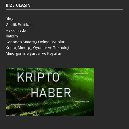
BIZE ULAŞIN
Blog
Gizlilik Politikası
Hakkımızda
İletişim
Kapanan Mmorpg Online Oyunlar
Kripto, Mmorpg Oyunlar ve Teknoloji
Mmorgonline Şartlar ve Koşullar