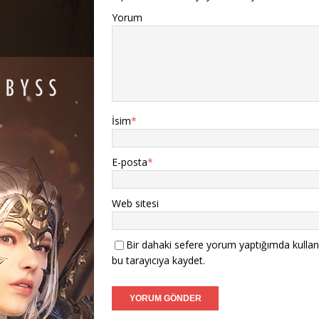
Yorum
İsim
*
E-posta
*
Web sitesi
Bir dahaki sefere yorum yaptığımda kullan
bu tarayıcıya kaydet.