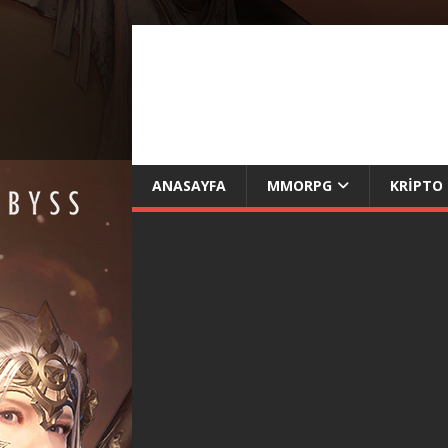
ANASAYFA
MMORPG
KRIPTO