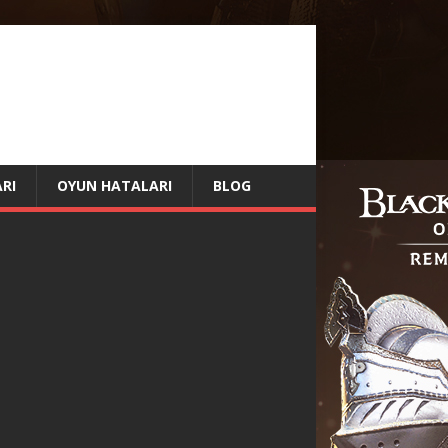
RI
OYUN HATALARI
BLOG