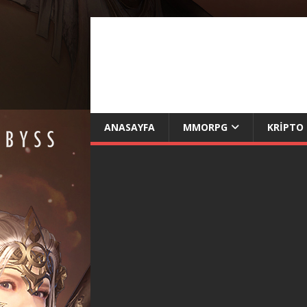
ANASAYFA
MMORPG
KRIPTO