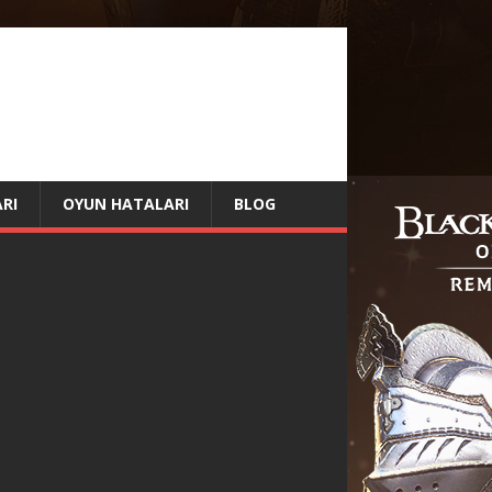
RI
OYUN HATALARI
BLOG