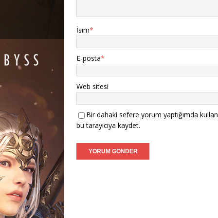
İsim
*
E-posta
*
Web sitesi
Bir dahaki sefere yorum yaptığımda kullan
bu tarayıcıya kaydet.