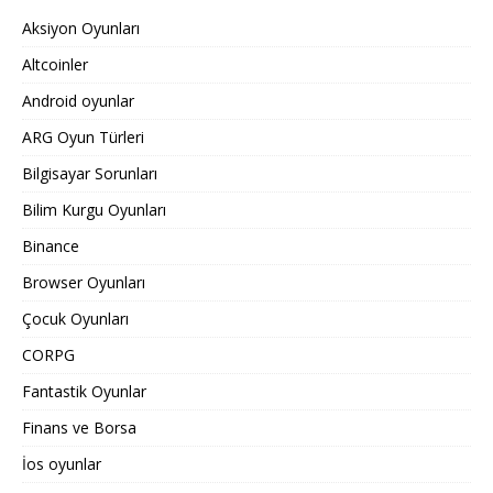
Aksiyon Oyunları
Altcoinler
Android oyunlar
ARG Oyun Türleri
Bilgisayar Sorunları
Bilim Kurgu Oyunları
Binance
Browser Oyunları
Çocuk Oyunları
CORPG
Fantastik Oyunlar
Finans ve Borsa
İos oyunlar