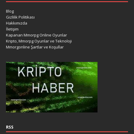
Blog
Gizlilik Politikası
Hakkımızda
İletişim
Kapanan Mmorpg Online Oyunlar
Kripto, Mmorpg Oyunlar ve Teknoloji
Mmorgonline Şartlar ve Koşullar
RSS