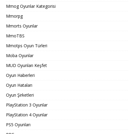
Mmog Oyunlar Kategorisi
Mmorpg
Mmorts Oyunlar
MmoTBS
Mmotps Oyun Türleri
Moba Oyunlar
MUD Oyunları Keşfet
Oyun Haberleri
Oyun Hataları
Oyun Şirketleri
PlayStation 3 Oyunlar
PlayStation 4 Oyunlar
PS5 Oyunları