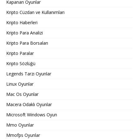
Kapanan Oyunlar
Kripto Cüzdan ve Kullanımları
Kripto Haberleri
Kripto Para Analizi
Kripto Para Borsaları
Kripto Paralar
Kripto Sözlüğü
Legends Tarzı Oyunlar
Linux Oyunlar
Mac Os Oyunlar
Macera Odaklı Oyunlar
Microsoft Windows Oyun
Mmo Oyunlar
Mmofps Oyunlar