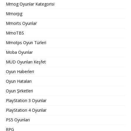
Mmog Oyunlar Kategorisi
Mmorpg
Mmorts Oyunlar
MmoTBS
Mmotps Oyun Türleri
Moba Oyunlar
MUD Oyunları Keşfet
Oyun Haberleri
Oyun Hataları
Oyun Şirketleri
PlayStation 3 Oyunlar
PlayStation 4 Oyunlar
PS5 Oyunları
RPG