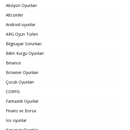
Aksiyon Oyunları
Altcoinler
Android oyunlar
ARG Oyun Türleri
Bilgisayar Sorunları
Bilim Kurgu Oyunları
Binance
Browser Oyunları
Çocuk Oyunları
CORPG
Fantastik Oyunlar
Finans ve Borsa
İos oyunlar
Kapanan Oyunlar