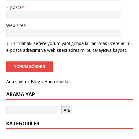
E-posta
*
Web sitesi
Bir dahaki sefere yorum yaptığımda kullanılmak üzere adımı,
e-posta adresimi ve web sitesi adresimi bu tarayıcıya kaydet.
Ana sayfa
»
Blog
»
Andromeda5
ARAMA YAP
Ara
KATEGORILER