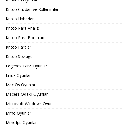
Kripto Cüzdan ve Kullanımları
Kripto Haberleri
Kripto Para Analizi
Kripto Para Borsaları
Kripto Paralar
Kripto Sözlüğü
Legends Tarzı Oyunlar
Linux Oyunlar
Mac Os Oyunlar
Macera Odaklı Oyunlar
Microsoft Windows Oyun
Mmo Oyunlar
Mmofps Oyunlar