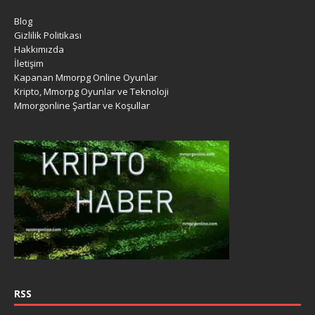
Blog
Gizlilik Politikası
Hakkımızda
İletişim
Kapanan Mmorpg Online Oyunlar
Kripto, Mmorpg Oyunlar ve Teknoloji
Mmorgonline Şartlar ve Koşullar
RSS