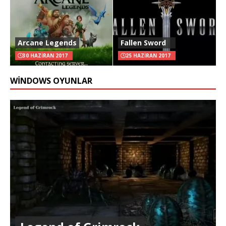
Arcane Legends
Fallen Sword
30 HAZIRAN 2017
25 HAZIRAN 2017
WINDOWS OYUNLAR