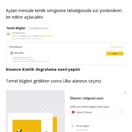
Açılan menüde kimlik simgesine tıkladığınızda sizi yönlendiren
bir editör açılacaktır.
binance-kimlik-dogrulama-nasıl-yapılır
Temel bilgileri girdikten sonra Ülke alanınızı seçiniz.