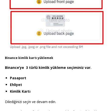
Binance kimlik kartı yüklemek
Binance’ye 3 türlü kimlik yükleme seçiminiz var.
Pasaport
Ehliyet
Kimlik Kartı
Dilediğinizi seçin ve devam edin.