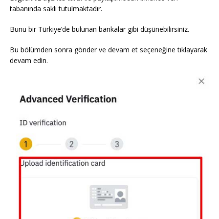
tabanında saklı tutulmaktadır.
Bunu bir Türkiye’de bulunan bankalar gibi düşünebilirsiniz.
Bu bölümden sonra gönder ve devam et seçeneğine tıklayarak
devam edin.