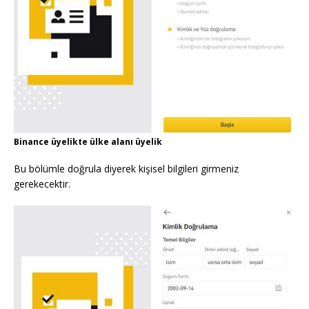
Binance üyelikte ülke alanı üyelik
Bu bölümle doğrula diyerek kişisel bilgileri girmeniz
gerekecektir.