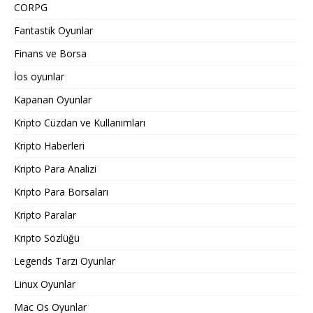
CORPG
Fantastik Oyunlar
Finans ve Borsa
İos oyunlar
Kapanan Oyunlar
Kripto Cüzdan ve Kullanımları
Kripto Haberleri
Kripto Para Analizi
Kripto Para Borsaları
Kripto Paralar
Kripto Sözlüğü
Legends Tarzı Oyunlar
Linux Oyunlar
Mac Os Oyunlar