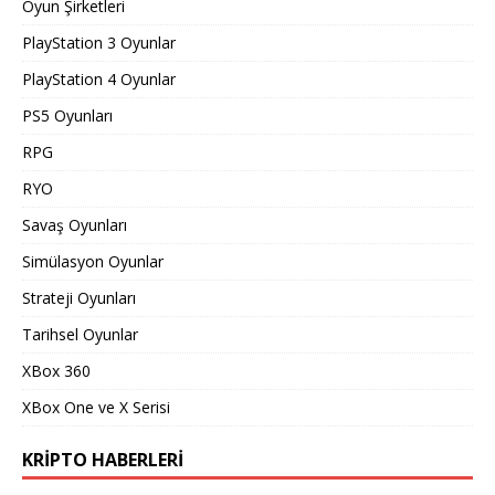
Oyun Şirketleri
PlayStation 3 Oyunlar
PlayStation 4 Oyunlar
PS5 Oyunları
RPG
RYO
Savaş Oyunları
Simülasyon Oyunlar
Strateji Oyunları
Tarihsel Oyunlar
XBox 360
XBox One ve X Serisi
KRIPTO HABERLERI