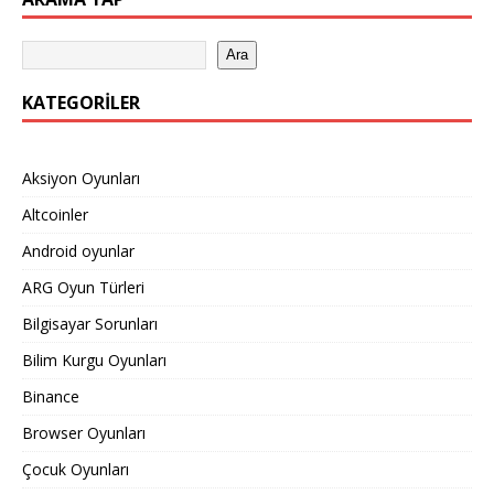
Ara
KATEGORILER
Aksiyon Oyunları
Altcoinler
Android oyunlar
ARG Oyun Türleri
Bilgisayar Sorunları
Bilim Kurgu Oyunları
Binance
Browser Oyunları
Çocuk Oyunları