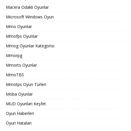
Macera Odaklı Oyunlar
Microsoft Windows Oyun
Mmo Oyunlar
Mmofps Oyunlar
Mmog Oyunlar Kategorisi
Mmorpg
Mmorts Oyunlar
MmoTBS
Mmotps Oyun Türleri
Moba Oyunlar
MUD Oyunları Keşfet
Oyun Haberleri
Oyun Hataları