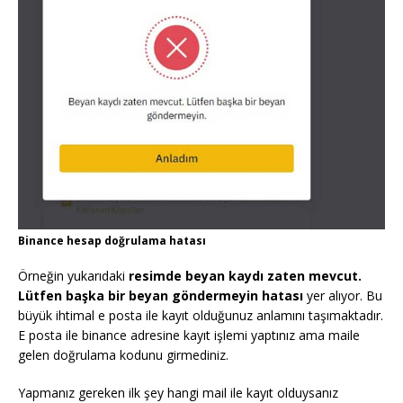
Binance hesap doğrulama hatası
Örneğin yukarıdaki
resimde beyan kaydı zaten mevcut.
Lütfen başka bir beyan göndermeyin hatası
yer alıyor. Bu
büyük ihtimal e posta ile kayıt olduğunuz anlamını taşımaktadır.
E posta ile binance adresine kayıt işlemi yaptınız ama maile
gelen doğrulama kodunu girmediniz.
Yapmanız gereken ilk şey hangi mail ile kayıt olduysanız