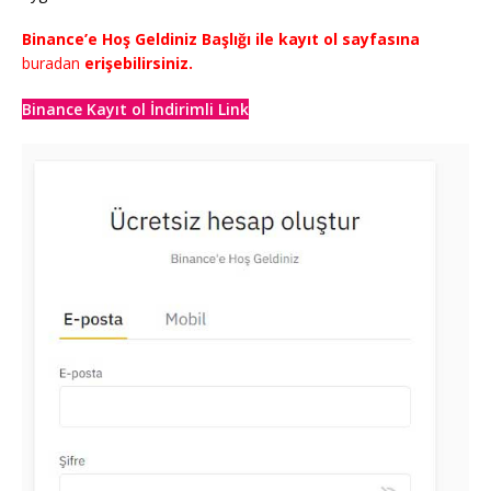
Binance’e Hoş Geldiniz Başlığı ile kayıt ol sayfasına
buradan
erişebilirsiniz.
Binance Kayıt ol İndirimli Link