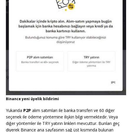
Binance yeni üyelik bildirimi
Yukarıda
P2P
alım satımları ile banka transferi ve 60 diğer
seçenek ile ödeme yöntemine ilişkin bilgi vermektedir. Veya
diğer yöntemler ile TRY yatırın linkleri mevcuttur. Bunları geç
diyerek Binance ana sayfasının sağ üst kısmında bulunan