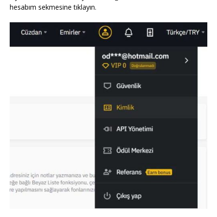
hesabım sekmesine tıklayın.