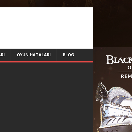
RI
OYUN HATALARI
BLOG