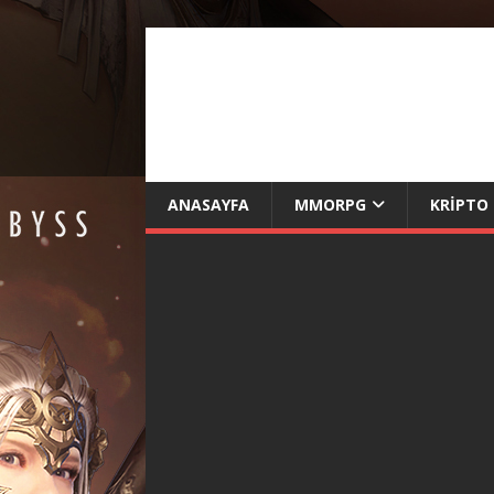
ANASAYFA
MMORPG
KRIPTO