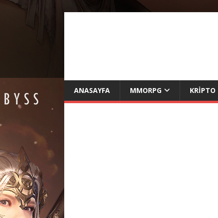
ANASAYFA
MMORPG
KRIPTO