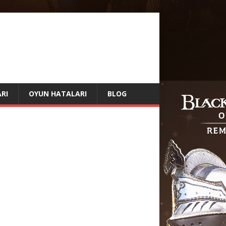
RI
OYUN HATALARI
BLOG