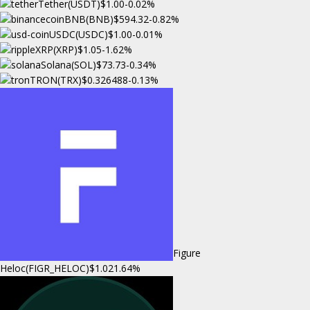
Tether(USDT)
$1.00
-0.02%
BNB(BNB)
$594.32
-0.82%
USDC(USDC)
$1.00
-0.01%
XRP(XRP)
$1.05
-1.62%
Solana(SOL)
$73.73
-0.34%
TRON(TRX)
$0.326488
-0.13%
Figure
Heloc(FIGR_HELOC)
$1.02
1.64%