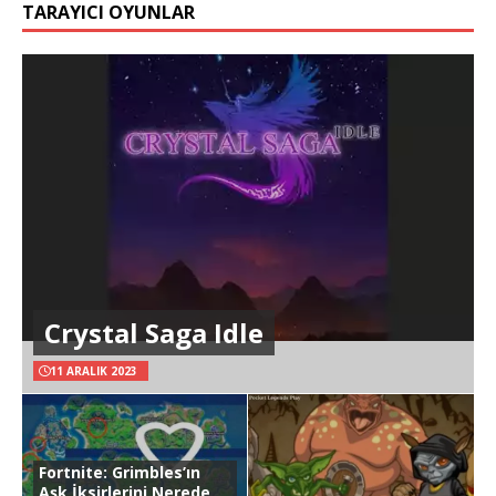
TARAYICI OYUNLAR
Crystal Saga Idle
11 ARALIK 2023
Fortnite: Grimbles’ın
Aşk İksirlerini Nerede