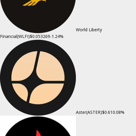
World Liberty
Financial(WLFI)
$0.053269
-1.24%
Aster(ASTER)
$0.61
0.08%