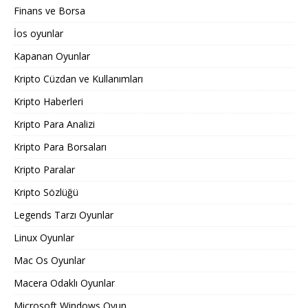
Finans ve Borsa
İos oyunlar
Kapanan Oyunlar
Kripto Cüzdan ve Kullanımları
Kripto Haberleri
Kripto Para Analizi
Kripto Para Borsaları
Kripto Paralar
Kripto Sözlüğü
Legends Tarzı Oyunlar
Linux Oyunlar
Mac Os Oyunlar
Macera Odaklı Oyunlar
Microsoft Windows Oyun