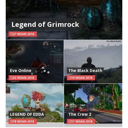
Legend of Grimrock
27 NISAN 2018
Eve Online
The Black Death
22 NISAN 2018
19 NISAN 2018
LEGEND OF EDDA
The Crew 2
18 NISAN 2018
17 NISAN 2018