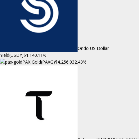
Ondo US Dollar
Yield(USDY)
$1.14
0.11%
PAX Gold(PAXG)
$4,256.03
2.43%