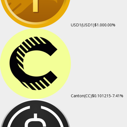
USD1(USD1)
$1.00
0.00%
Canton(CC)
$0.101215
-7.41%