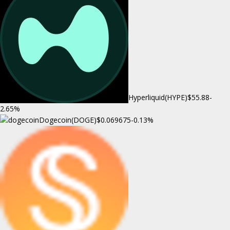
Hyperliquid(HYPE)
$55.88
-
2.65%
Dogecoin(DOGE)
$0.069675
-0.13%