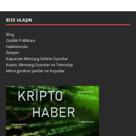
BIZE ULAŞIN
Blog
Gizlilik Politikası
Hakkımızda
İletişim
Kapanan Mmorpg Online Oyunlar
Kripto, Mmorpg Oyunlar ve Teknoloji
Mmorgonline Şartlar ve Koşullar