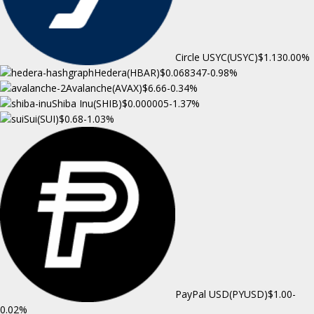
Circle USYC(USYC)
$1.13
0.00%
Hedera(HBAR)
$0.068347
-0.98%
Avalanche(AVAX)
$6.66
-0.34%
Shiba Inu(SHIB)
$0.000005
-1.37%
Sui(SUI)
$0.68
-1.03%
PayPal USD(PYUSD)
$1.00
-
0.02%