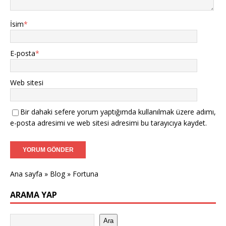
İsim
*
E-posta
*
Web sitesi
Bir dahaki sefere yorum yaptığımda kullanılmak üzere adımı,
e-posta adresimi ve web sitesi adresimi bu tarayıcıya kaydet.
Ana sayfa
»
Blog
»
Fortuna
ARAMA YAP
Ara