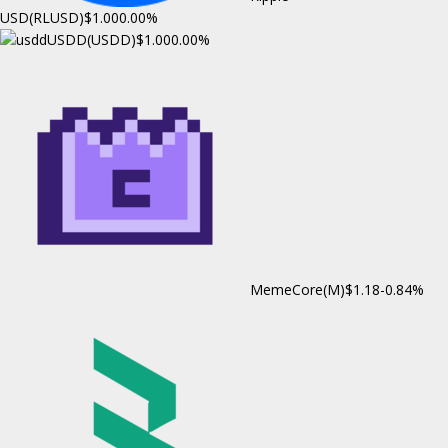
USD(RLUSD)
$1.00
0.00%
USDD(USDD)
$1.00
0.00%
MemeCore(M)
$1.18
-0.84%