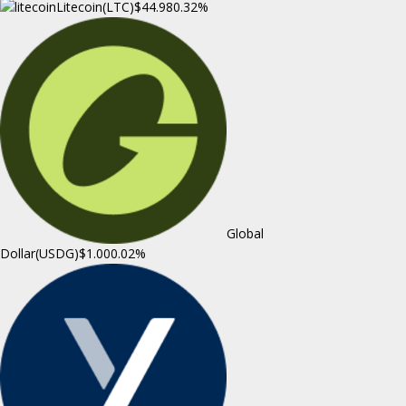
Litecoin(LTC)
$44.98
0.32%
Global
Dollar(USDG)
$1.00
0.02%