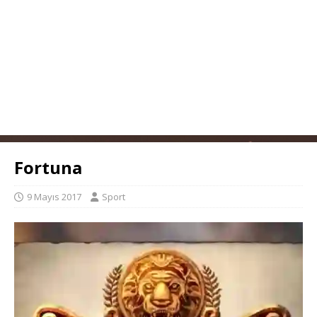
Fortuna
9 Mayıs 2017
Sport