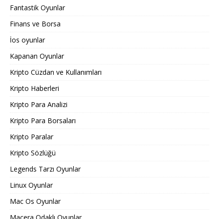
Fantastik Oyunlar
Finans ve Borsa
İos oyunlar
Kapanan Oyunlar
Kripto Cüzdan ve Kullanımları
Kripto Haberleri
Kripto Para Analizi
Kripto Para Borsaları
Kripto Paralar
Kripto Sözlüğü
Legends Tarzı Oyunlar
Linux Oyunlar
Mac Os Oyunlar
Macera Odaklı Oyunlar