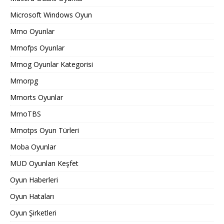
Microsoft Windows Oyun
Mmo Oyunlar
Mmofps Oyunlar
Mmog Oyunlar Kategorisi
Mmorpg
Mmorts Oyunlar
MmoTBS
Mmotps Oyun Türleri
Moba Oyunlar
MUD Oyunları Keşfet
Oyun Haberleri
Oyun Hataları
Oyun Şirketleri