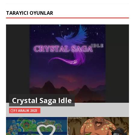
TARAYICI OYUNLAR
Crystal Saga Idle
11 ARALIK 2023