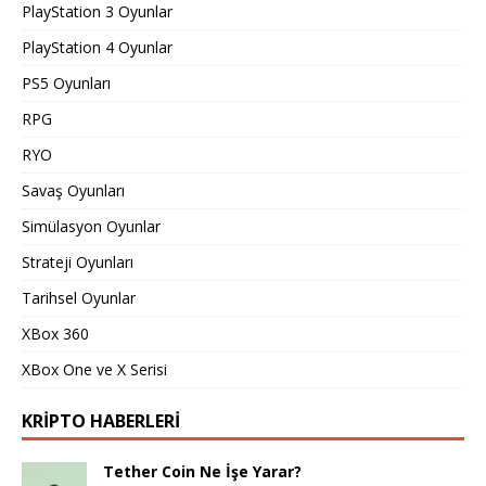
PlayStation 3 Oyunlar
PlayStation 4 Oyunlar
PS5 Oyunları
RPG
RYO
Savaş Oyunları
Simülasyon Oyunlar
Strateji Oyunları
Tarihsel Oyunlar
XBox 360
XBox One ve X Serisi
KRIPTO HABERLERI
Tether Coin Ne İşe Yarar?