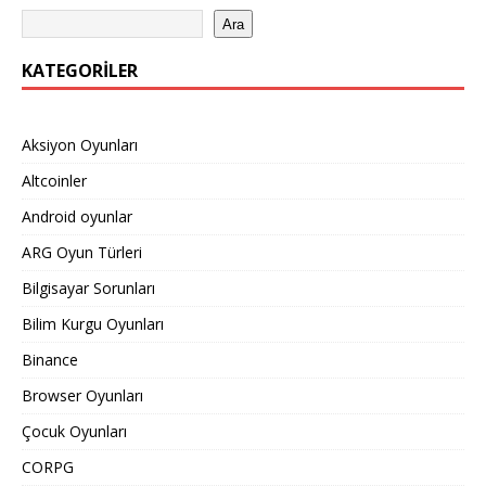
Ara
KATEGORILER
Aksiyon Oyunları
Altcoinler
Android oyunlar
ARG Oyun Türleri
Bilgisayar Sorunları
Bilim Kurgu Oyunları
Binance
Browser Oyunları
Çocuk Oyunları
CORPG