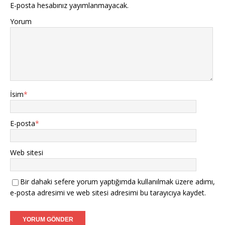
E-posta hesabınız yayımlanmayacak.
Yorum
İsim
*
E-posta
*
Web sitesi
Bir dahaki sefere yorum yaptığımda kullanılmak üzere adımı,
e-posta adresimi ve web sitesi adresimi bu tarayıcıya kaydet.