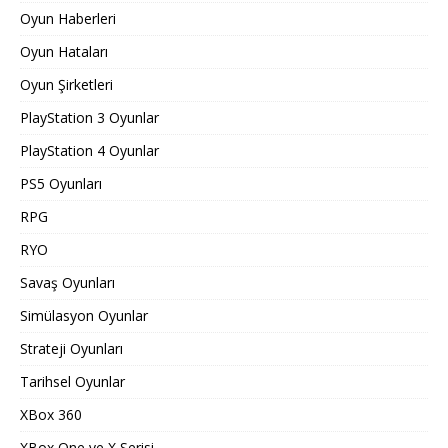
Oyun Haberleri
Oyun Hataları
Oyun Şirketleri
PlayStation 3 Oyunlar
PlayStation 4 Oyunlar
PS5 Oyunları
RPG
RYO
Savaş Oyunları
Simülasyon Oyunlar
Strateji Oyunları
Tarihsel Oyunlar
XBox 360
XBox One ve X Serisi