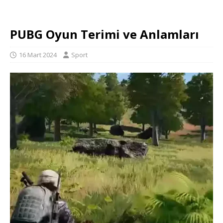
PUBG Oyun Terimi ve Anlamları
16 Mart 2024
Sport