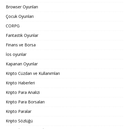
Browser Oyunları
Çocuk Oyunları
CORPG
Fantastik Oyunlar
Finans ve Borsa
İos oyunlar
Kapanan Oyunlar
Kripto Cüzdan ve Kullanımları
Kripto Haberleri
Kripto Para Analizi
Kripto Para Borsaları
Kripto Paralar
Kripto Sözlüğü