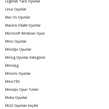
Legends Tarzı Oyunlar
Linux Oyunlar
Mac Os Oyunlar
Macera Odaklı Oyunlar
Microsoft Windows Oyun
Mmo Oyunlar
Mmofps Oyunlar
Mmog Oyunlar Kategorisi
Mmorpg
Mmorts Oyunlar
MmoTBS
Mmotps Oyun Türleri
Moba Oyunlar
MUD Oyunları Keşfet