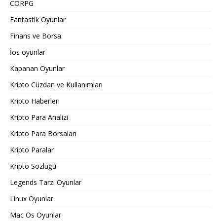
CORPG
Fantastik Oyunlar
Finans ve Borsa
İos oyunlar
Kapanan Oyunlar
Kripto Cüzdan ve Kullanımları
Kripto Haberleri
Kripto Para Analizi
Kripto Para Borsaları
Kripto Paralar
Kripto Sözlüğü
Legends Tarzı Oyunlar
Linux Oyunlar
Mac Os Oyunlar