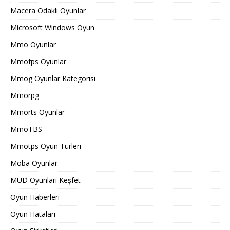
Macera Odaklı Oyunlar
Microsoft Windows Oyun
Mmo Oyunlar
Mmofps Oyunlar
Mmog Oyunlar Kategorisi
Mmorpg
Mmorts Oyunlar
MmoTBS
Mmotps Oyun Türleri
Moba Oyunlar
MUD Oyunları Keşfet
Oyun Haberleri
Oyun Hataları