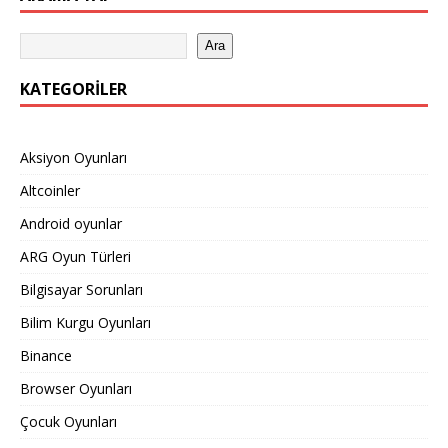
Ara
KATEGORILER
Aksiyon Oyunları
Altcoinler
Android oyunlar
ARG Oyun Türleri
Bilgisayar Sorunları
Bilim Kurgu Oyunları
Binance
Browser Oyunları
Çocuk Oyunları