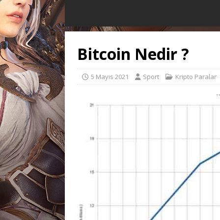
Bitcoin Nedir ?
5 Mayıs 2021
Sport
Kripto Paralar