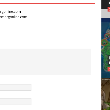
morgonline.com
- Mmorgonline.com