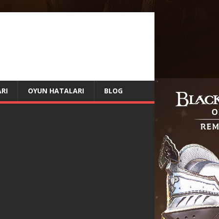
RI
OYUN HATALARI
BLOG