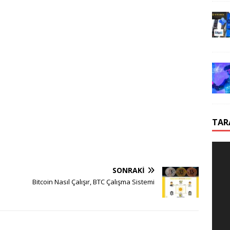
TAR
SONRAKI
Bitcoin Nasıl Çalışır, BTC Çalışma Sistemi