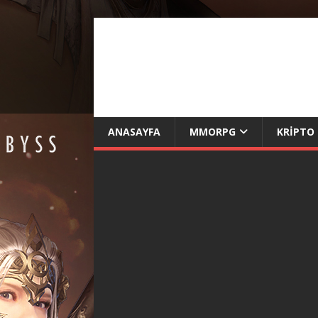
ANASAYFA
MMORPG
KRIPTO