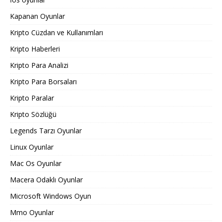
Kapanan Oyunlar
Kripto Cüzdan ve Kullanımları
Kripto Haberleri
Kripto Para Analizi
Kripto Para Borsaları
Kripto Paralar
Kripto Sözlüğü
Legends Tarzı Oyunlar
Linux Oyunlar
Mac Os Oyunlar
Macera Odaklı Oyunlar
Microsoft Windows Oyun
Mmo Oyunlar