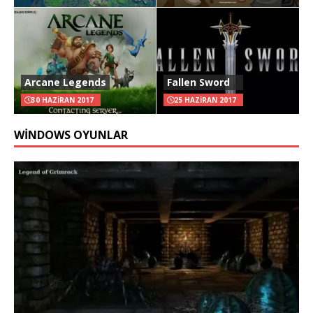
Arcane Legends
Fallen Sword
30 HAZIRAN 2017
25 HAZIRAN 2017
WINDOWS OYUNLAR