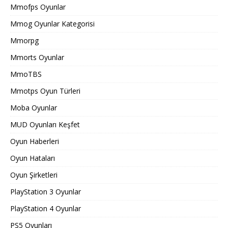
Mmofps Oyunlar
Mmog Oyunlar Kategorisi
Mmorpg
Mmorts Oyunlar
MmoTBS
Mmotps Oyun Türleri
Moba Oyunlar
MUD Oyunları Keşfet
Oyun Haberleri
Oyun Hataları
Oyun Şirketleri
PlayStation 3 Oyunlar
PlayStation 4 Oyunlar
PS5 Oyunları