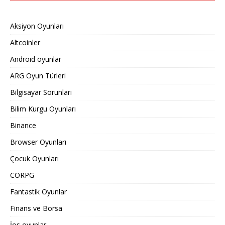
Aksiyon Oyunları
Altcoinler
Android oyunlar
ARG Oyun Türleri
Bilgisayar Sorunları
Bilim Kurgu Oyunları
Binance
Browser Oyunları
Çocuk Oyunları
CORPG
Fantastik Oyunlar
Finans ve Borsa
İos oyunlar