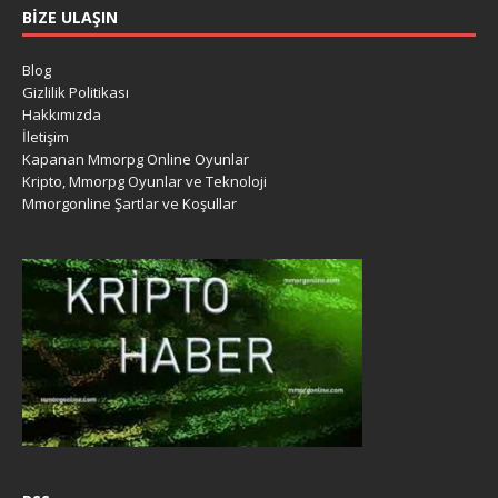
BIZE ULAŞIN
Blog
Gizlilik Politikası
Hakkımızda
İletişim
Kapanan Mmorpg Online Oyunlar
Kripto, Mmorpg Oyunlar ve Teknoloji
Mmorgonline Şartlar ve Koşullar