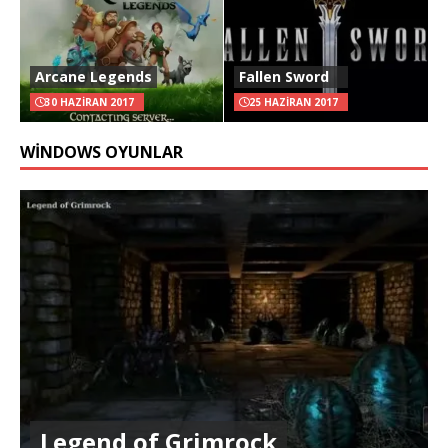
Arcane Legends
Fallen Sword
30 HAZIRAN 2017
25 HAZIRAN 2017
WINDOWS OYUNLAR
Legend of Grimrock