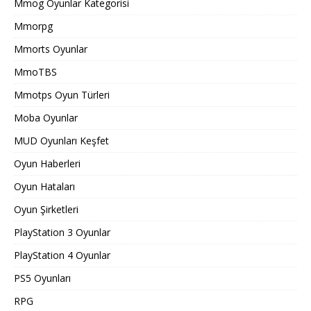
Mmog Oyunlar Kategorisi
Mmorpg
Mmorts Oyunlar
MmoTBS
Mmotps Oyun Türleri
Moba Oyunlar
MUD Oyunları Keşfet
Oyun Haberleri
Oyun Hataları
Oyun Şirketleri
PlayStation 3 Oyunlar
PlayStation 4 Oyunlar
PS5 Oyunları
RPG