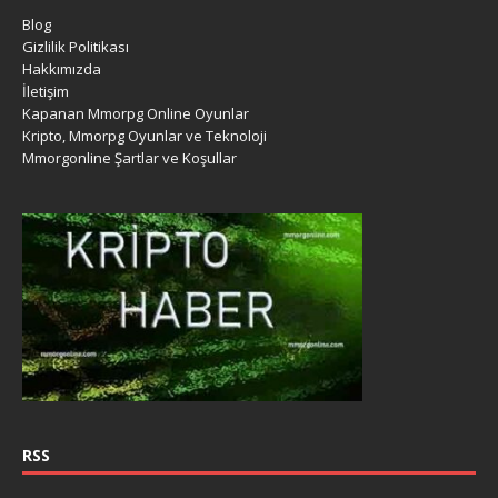
Blog
Gizlilik Politikası
Hakkımızda
İletişim
Kapanan Mmorpg Online Oyunlar
Kripto, Mmorpg Oyunlar ve Teknoloji
Mmorgonline Şartlar ve Koşullar
RSS