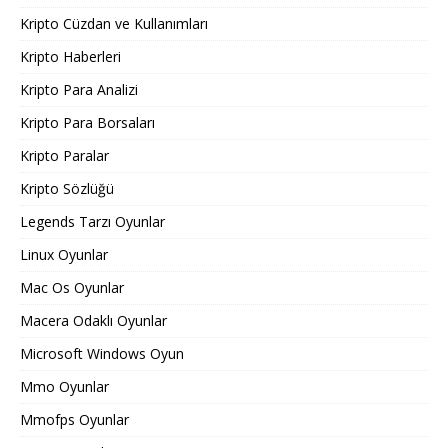
Kripto Cüzdan ve Kullanımları
Kripto Haberleri
Kripto Para Analizi
Kripto Para Borsaları
Kripto Paralar
Kripto Sözlüğü
Legends Tarzı Oyunlar
Linux Oyunlar
Mac Os Oyunlar
Macera Odaklı Oyunlar
Microsoft Windows Oyun
Mmo Oyunlar
Mmofps Oyunlar