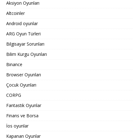
Aksiyon Oyunları
Altcoinler
Android oyunlar
ARG Oyun Türleri
Bilgisayar Sorunları
Bilim Kurgu Oyunları
Binance
Browser Oyunları
Çocuk Oyunları
CORPG
Fantastik Oyunlar
Finans ve Borsa
İos oyunlar
Kapanan Oyunlar