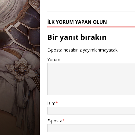
İLK YORUM YAPAN OLUN
Bir yanıt bırakın
E-posta hesabınız yayımlanmayacak.
Yorum
İsim
*
E-posta
*