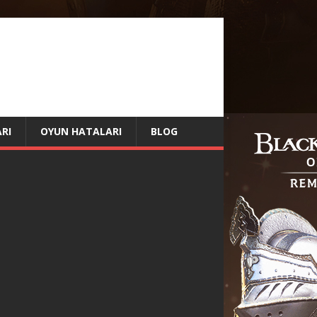
RI
OYUN HATALARI
BLOG