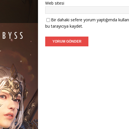
Web sitesi
Bir dahaki sefere yorum yaptığımda kullan
bu tarayıcıya kaydet.