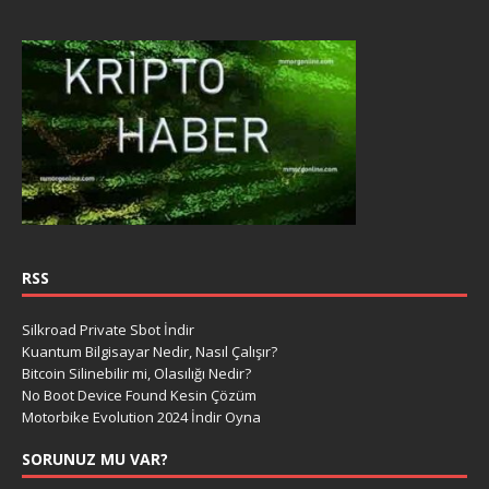
RSS
Silkroad Private Sbot İndir
Kuantum Bilgisayar Nedir, Nasıl Çalışır?
Bitcoin Silinebilir mi, Olasılığı Nedir?
No Boot Device Found Kesin Çözüm
Motorbike Evolution 2024 İndir Oyna
SORUNUZ MU VAR?