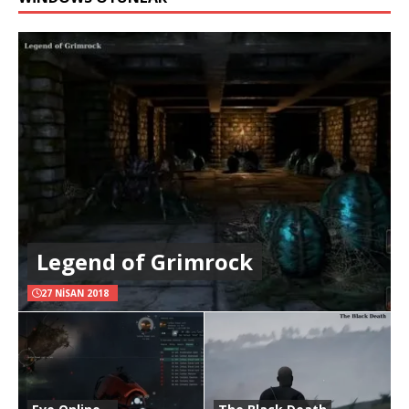
Legend of Grimrock
27 NISAN 2018