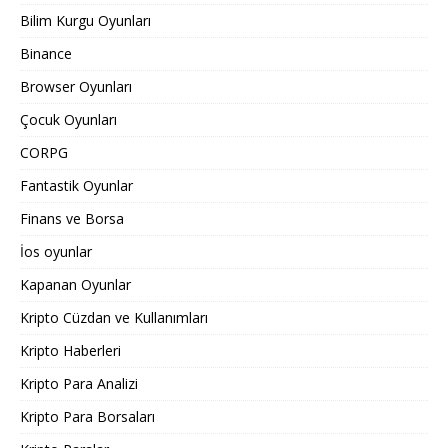
Bilim Kurgu Oyunları
Binance
Browser Oyunları
Çocuk Oyunları
CORPG
Fantastik Oyunlar
Finans ve Borsa
İos oyunlar
Kapanan Oyunlar
Kripto Cüzdan ve Kullanımları
Kripto Haberleri
Kripto Para Analizi
Kripto Para Borsaları