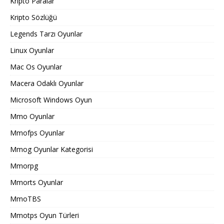
Kripto Paralar
Kripto Sözlüğü
Legends Tarzı Oyunlar
Linux Oyunlar
Mac Os Oyunlar
Macera Odaklı Oyunlar
Microsoft Windows Oyun
Mmo Oyunlar
Mmofps Oyunlar
Mmog Oyunlar Kategorisi
Mmorpg
Mmorts Oyunlar
MmoTBS
Mmotps Oyun Türleri