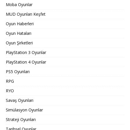
Moba Oyunlar
MUD Oyunları Keşfet
Oyun Haberleri
Oyun Hataları
Oyun Şirketleri
PlayStation 3 Oyunlar
PlayStation 4 Oyunlar
PS5 Oyunları
RPG
RYO
Savaş Oyunları
Simülasyon Oyunlar
Strateji Oyunları
Tarihsel Oyunlar