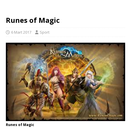
Runes of Magic
6 Mart 2017
Sport
Runes of Magic