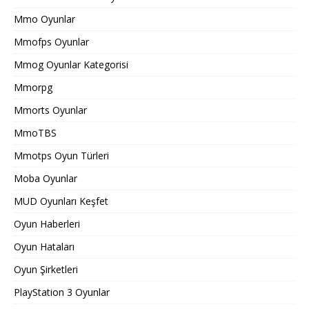
Mmo Oyunlar
Mmofps Oyunlar
Mmog Oyunlar Kategorisi
Mmorpg
Mmorts Oyunlar
MmoTBS
Mmotps Oyun Türleri
Moba Oyunlar
MUD Oyunları Keşfet
Oyun Haberleri
Oyun Hataları
Oyun Şirketleri
PlayStation 3 Oyunlar