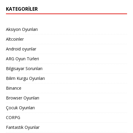
KATEGORILER
Aksiyon Oyunları
Altcoinler
Android oyunlar
ARG Oyun Türleri
Bilgisayar Sorunları
Bilim Kurgu Oyunları
Binance
Browser Oyunları
Çocuk Oyunları
CORPG
Fantastik Oyunlar