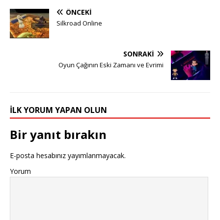
ÖNCEKI
Silkroad Online
SONRAKI
Oyun Çağının Eski Zamanı ve Evrimi
İLK YORUM YAPAN OLUN
Bir yanıt bırakın
E-posta hesabınız yayımlanmayacak.
Yorum