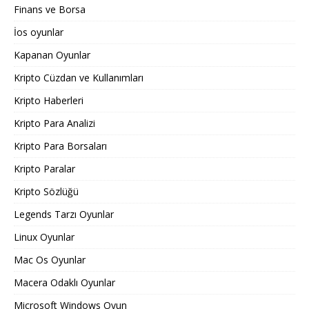
Finans ve Borsa
İos oyunlar
Kapanan Oyunlar
Kripto Cüzdan ve Kullanımları
Kripto Haberleri
Kripto Para Analizi
Kripto Para Borsaları
Kripto Paralar
Kripto Sözlüğü
Legends Tarzı Oyunlar
Linux Oyunlar
Mac Os Oyunlar
Macera Odaklı Oyunlar
Microsoft Windows Oyun