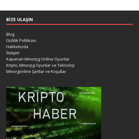
BIZE ULAŞIN
Blog
Gizlilik Politikası
Hakkımızda
İletişim
Kapanan Mmorpg Online Oyunlar
Kripto, Mmorpg Oyunlar ve Teknoloji
Mmorgonline Şartlar ve Koşullar