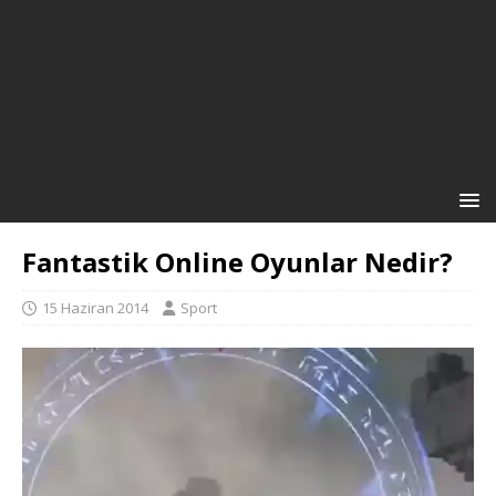
Fantastik Online Oyunlar Nedir?
15 Haziran 2014
Sport