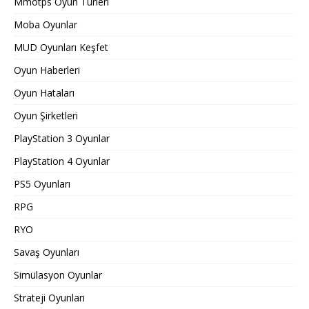
Mmotps Oyun Türleri
Moba Oyunlar
MUD Oyunları Keşfet
Oyun Haberleri
Oyun Hataları
Oyun Şirketleri
PlayStation 3 Oyunlar
PlayStation 4 Oyunlar
PS5 Oyunları
RPG
RYO
Savaş Oyunları
Simülasyon Oyunlar
Strateji Oyunları