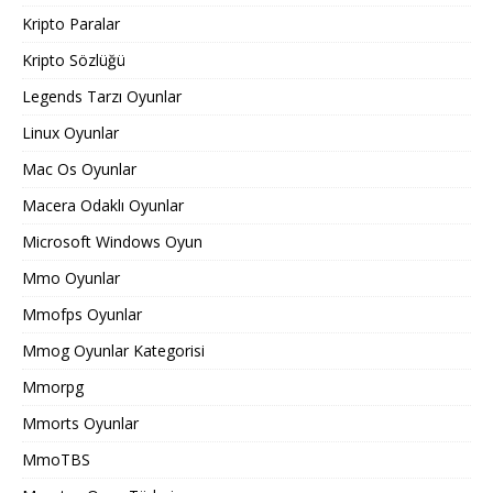
Kripto Paralar
Kripto Sözlüğü
Legends Tarzı Oyunlar
Linux Oyunlar
Mac Os Oyunlar
Macera Odaklı Oyunlar
Microsoft Windows Oyun
Mmo Oyunlar
Mmofps Oyunlar
Mmog Oyunlar Kategorisi
Mmorpg
Mmorts Oyunlar
MmoTBS