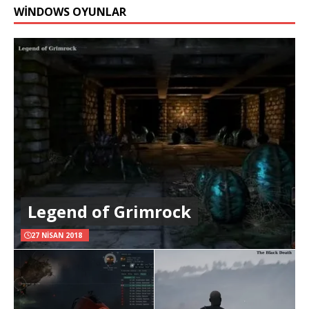
WINDOWS OYUNLAR
Legend of Grimrock
27 NISAN 2018