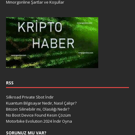
Mmorgonline Şartlar ve Koşullar
RSS
Silkroad Private Sbot İndir
Kuantum Bilgisayar Nedir, Nasıl Çalışır?
Bitcoin Silinebilir mi, Olasılığı Nedir?
No Boot Device Found Kesin Çözüm
Motorbike Evolution 2024 İndir Oyna
SORUNUZ MU VAR?