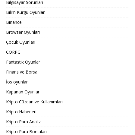
Bilgisayar Sorunları
Bilim Kurgu Oyunları
Binance
Browser Oyunları
Çocuk Oyunları
CORPG
Fantastik Oyunlar
Finans ve Borsa
İos oyunlar
Kapanan Oyunlar
Kripto Cüzdan ve Kullanımları
Kripto Haberleri
Kripto Para Analizi
Kripto Para Borsaları